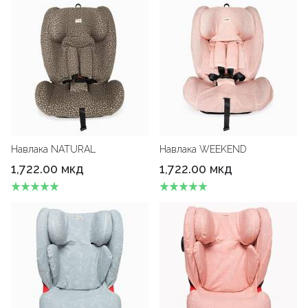
Навлака NATURAL
Навлака WEEKEND
1,722.00 мкд
1,722.00 мкд