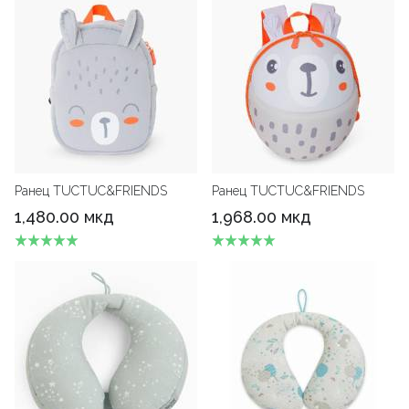
Ранец TUCTUC&FRIENDS
Ранец TUCTUC&FRIENDS
1,480.00 мкд
1,968.00 мкд