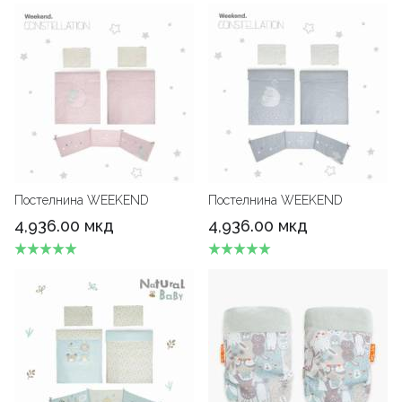
Постелнина WEEKEND
Постелнина WEEKEND
4,936.00 мкд
4,936.00 мкд