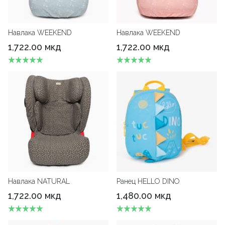
Навлака WEEKEND
Навлака WEEKEND
1,722.00 мкд
1,722.00 мкд
Навлака NATURAL
Ранец HELLO DINO
1,722.00 мкд
1,480.00 мкд