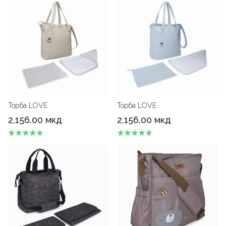
Торба LOVE
Торба LOVE
2,156.00 мкд
2,156.00 мкд