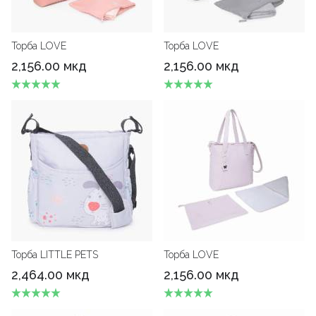
Торба LOVE
Торба LOVE
2,156.00 мкд
2,156.00 мкд
Торба LITTLE PETS
Торба LOVE
2,464.00 мкд
2,156.00 мкд