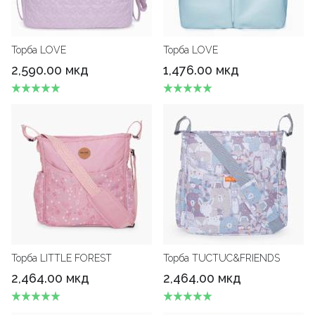
Торба LOVE
Торба LOVE
2,590.00 мкд
1,476.00 мкд
Торба LITTLE FOREST
Торба TUCTUC&FRIENDS
2,464.00 мкд
2,464.00 мкд