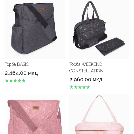
Торба BASIC
Торба WEEKEND
CONSTELLATION
2,464.00 мкд
2,960.00 мкд