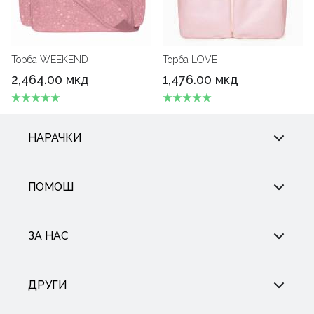
Торба WEEKEND
Торба LOVE
2,464.00 мкд
1,476.00 мкд
НАРАЧКИ
ПОМОШ
ЗА НАС
ДРУГИ