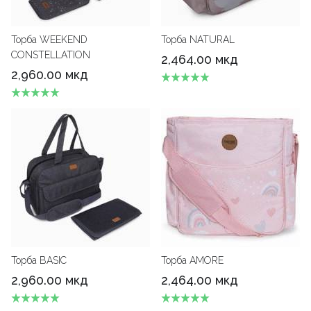
Торба WEEKEND
Торба NATURAL
CONSTELLATION
2,464.00 мкд
2,960.00 мкд
Торба BASIC
Торба AMORE
2,960.00 мкд
2,464.00 мкд