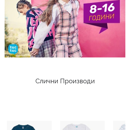
Слични Производи